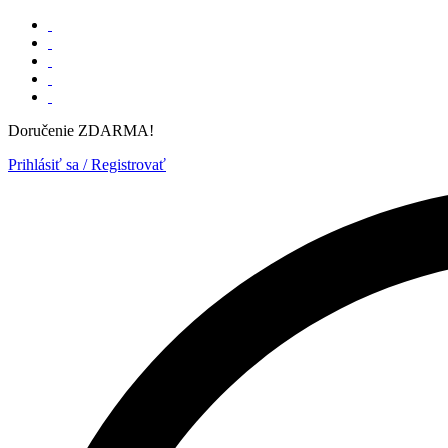
Doručenie ZDARMA!
Prihlásiť sa / Registrovať