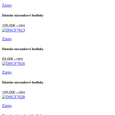
Zzero
Dámske náramkové hodinky
100,00
€
s DPH
Zzero
Dámske náramkové hodinky
69,00
€
s DPH
Zzero
Dámske náramkové hodinky
100,00
€
s DPH
Zzero