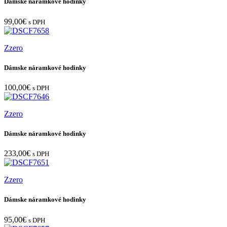
Dámske náramkové hodinky
99,00
€
s DPH
Zzero
Dámske náramkové hodinky
100,00
€
s DPH
Zzero
Dámske náramkové hodinky
233,00
€
s DPH
Zzero
Dámske náramkové hodinky
95,00
€
s DPH