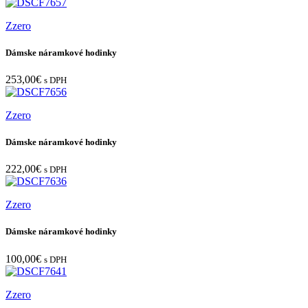
Zzero
Dámske náramkové hodinky
253,00
€
s DPH
Zzero
Dámske náramkové hodinky
222,00
€
s DPH
Zzero
Dámske náramkové hodinky
100,00
€
s DPH
Zzero