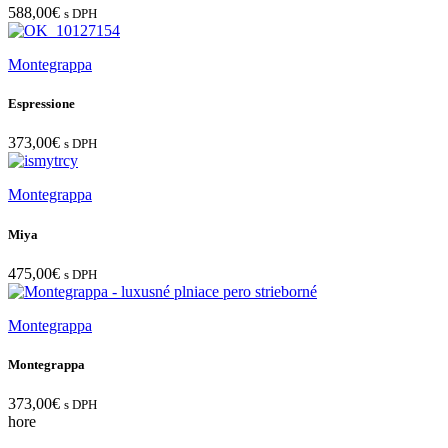
588,00
€
s DPH
Montegrappa
Espressione
373,00
€
s DPH
Montegrappa
Miya
475,00
€
s DPH
Montegrappa
Montegrappa
373,00
€
s DPH
hore