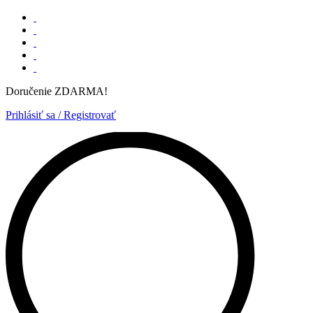
Doručenie ZDARMA!
Prihlásiť sa / Registrovať