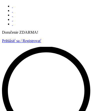
Doručenie ZDARMA!
Prihlásiť sa / Registrovať