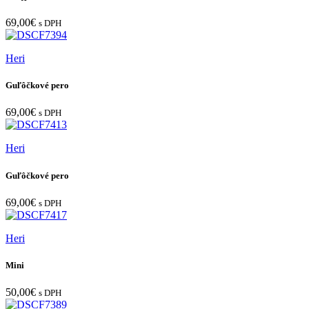
69,00
€
s DPH
Heri
Guľôčkové pero
69,00
€
s DPH
Heri
Guľôčkové pero
69,00
€
s DPH
Heri
Mini
50,00
€
s DPH