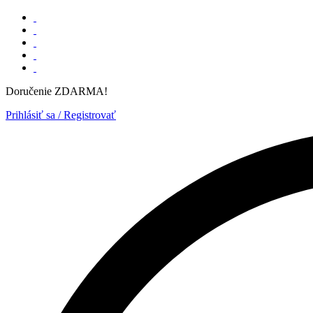
Doručenie ZDARMA!
Prihlásiť sa / Registrovať